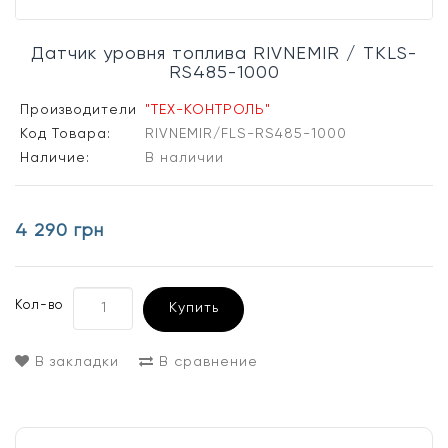
Датчик уровня топлива RIVNEMIR / TKLS-
RS485-1000
Производители
"ТЕХ-КОНТРОЛЬ"
Код Товара:
RIVNEMIR/FLS-RS485-1000
Наличие:
В наличии
4 290 грн
Кол-во
Купить
В закладки
В сравнение