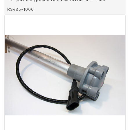
RS485-1000