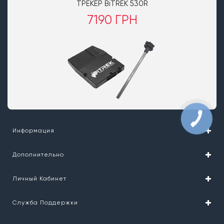
ТРЕКЕР BiTREK 530R
7190 ГРН
Информация
Дополнительно
Личный Кабинет
Служба Поддержки