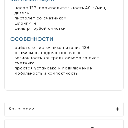
насос 12В, производительность 40 л/мин,
дизель
пистолет со счетчиком
шланг 4 м
фильтр грубой очистки
ОСОБЕННОСТИ
работа от источника питания 12В
стабильная подача горючего
возможность контроля объема за счет
счетчика
простая установка и подключение
мобильность и компактность
Категории