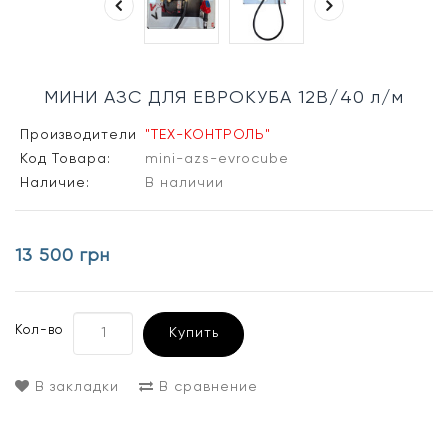
МИНИ АЗС ДЛЯ ЕВРОКУБА 12В/40 л/м
Производители
"ТЕХ-КОНТРОЛЬ"
Код Товара:
mini-azs-evrocube
Наличие:
В наличии
13 500 грн
Кол-во
Купить
В закладки
В сравнение