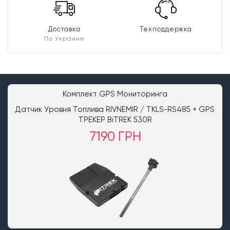
Доставка
Техподдержка
По Украине
Комплект GPS Мониторинга
Датчик Уровня Топлива RIVNEMIR / TKLS-RS485 + GPS
ТРЕКЕР BiTREK 530R
7190 ГРН