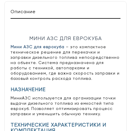
Описание
МИНИ АЗС ДЛЯ ЕВРОКУБА
Мини АЗС для еврокуба
– это компактное
техническое решение для перекачки и
заправки дизельного топлива непосредственно
на объекте. Система предназначена для
работы с техникой, автопарками и
оборудованием, где важна скорость заправки и
базовый контроль расхода топлива.
НАЗНАЧЕНИЕ
МиниАЗС используется для организации точки
выдачи дизельного топлива из емкостей типа
еврокуб. Позволяет оптимизировать процесс
заправки и уменьшить обычную технику.
ТЕХНИЧЕСКИЕ ХАРАКТЕРИСТИКИ И
КОМПЛЕКТАЦИЯ