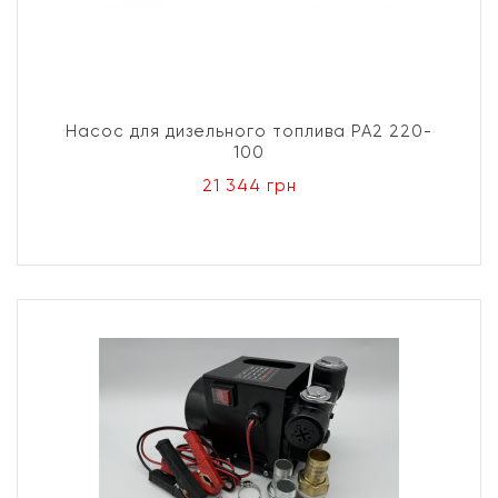
Насос для дизельного топлива PA2 220-
100
21 344 грн