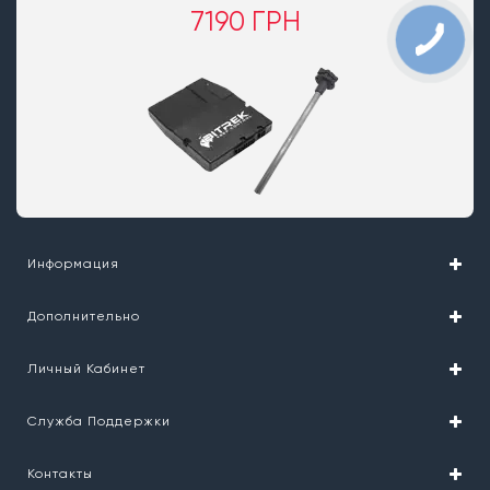
7190 ГРН
Информация
Дополнительно
Личный Кабинет
Служба Поддержки
Контакты