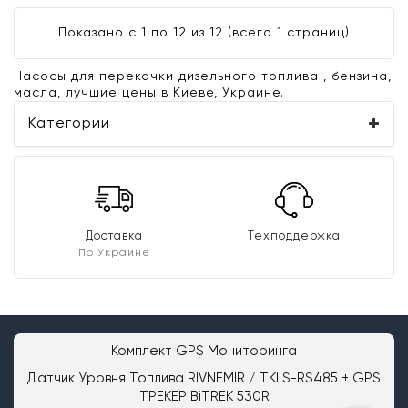
Показано с 1 по 12 из 12 (всего 1 страниц)
Насосы для перекачки дизельного топлива , бензина,
масла, лучшие цены в Киеве, Украине.
Категории
Доставка
Техподдержка
По Украине
Комплект GPS Мониторинга
Датчик Уровня Топлива RIVNEMIR / TKLS-RS485 + GPS
ТРЕКЕР BiTREK 530R