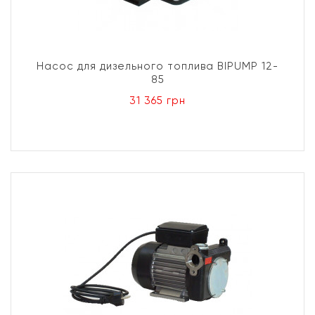
Насос для дизельного топлива BIPUMP 12-
85
31 365 грн