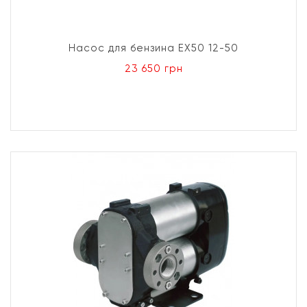
Насос для бензина EХ50 12-50
23 650 грн