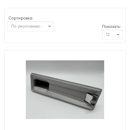
Сортировка:
Показать: