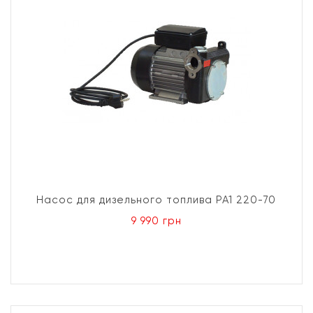
Насос для дизельного топлива PA1 220-70
9 990 грн