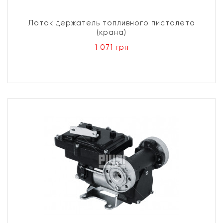
Лоток держатель топливного пистолета
(крана)
1 071 грн