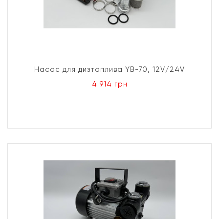
Насос для дизтоплива YB-70, 12V/24V
4 914 грн