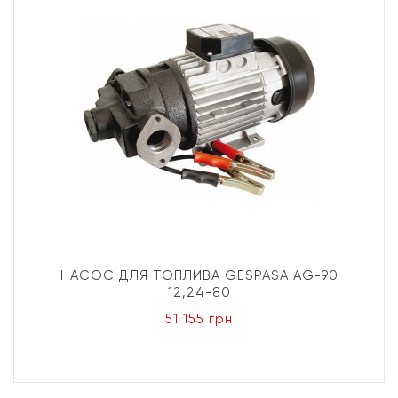
НАСОС ДЛЯ ТОПЛИВА GESPASA AG-90
12,24-80
51 155 грн