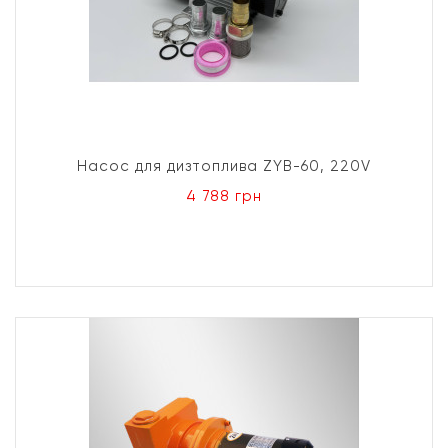
Насос для дизтоплива ZYB-60, 220V
4 788 грн