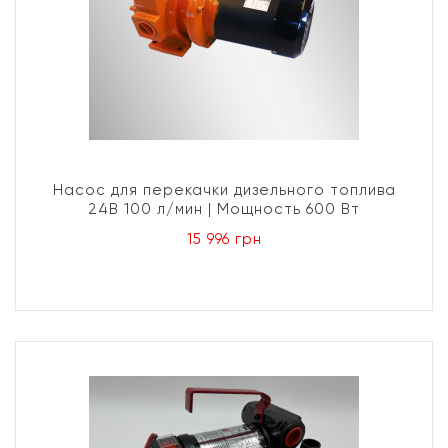
Насос для перекачки дизельного топлива
24В 100 л/мин | Мощность 600 Вт
15 996 грн