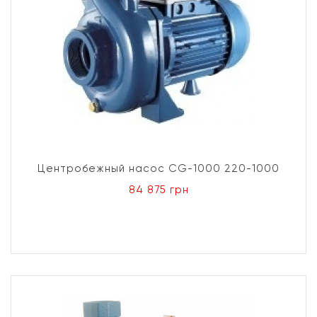
Центробежный насос CG-1000 220-1000
84 875 грн