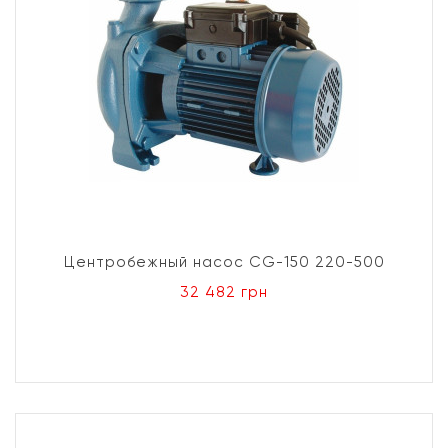
Центробежный насос CG-150 220-500
32 482 грн